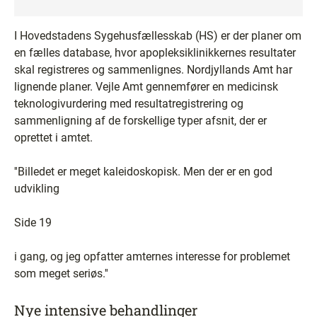
I Hovedstadens Sygehusfællesskab (HS) er der planer om
en fælles database, hvor apopleksiklinikkernes resultater
skal registreres og sammenlignes. Nordjyllands Amt har
lignende planer. Vejle Amt gennemfører en medicinsk
teknologivurdering med resultatregistrering og
sammenligning af de forskellige typer afsnit, der er
oprettet i amtet.
''Billedet er meget kaleidoskopisk. Men der er en god
udvikling
Side 19
i gang, og jeg opfatter amternes interesse for problemet
som meget seriøs.''
Nye intensive behandlinger