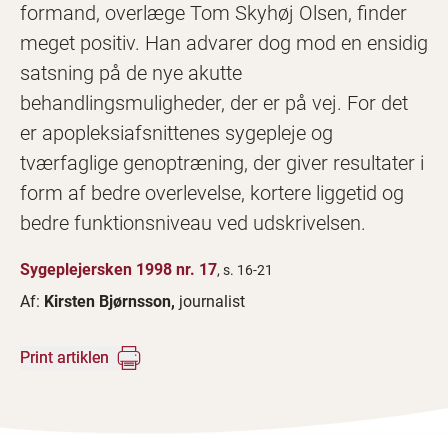
formand, overlæge Tom Skyhøj Olsen, finder
meget positiv. Han advarer dog mod en ensidig
satsning på de nye akutte
behandlingsmuligheder, der er på vej. For det
er apopleksiafsnittenes sygepleje og
tværfaglige genoptræning, der giver resultater i
form af bedre overlevelse, kortere liggetid og
bedre funktionsniveau ved udskrivelsen.
Sygeplejersken 1998 nr. 17
, s. 16-21
Af:
Kirsten Bjørnsson,
journalist
Print artiklen