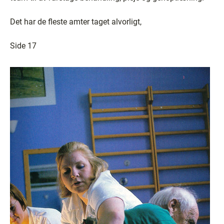
Det har de fleste amter taget alvorligt,
Side 17