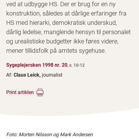
ved at udbygge HS. Der er brug for en ny
konstruktion, således at dårlige erfaringer fra
HS med hierarki, demokratisk underskud,
dårlig ledelse, manglende hensyn til personalet
og urealistiske budgetter ikke føres videre,
mener tillidsfolk på amtets sygehuse.
Sygeplejersken 1998 nr. 20
, s. 10-12
Af:
Claus Leick,
journalist
Print artiklen
Foto: Morten Nilsson og Mark Andersen