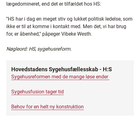
lægedomineret, end det er tilfældet hos HS:
''HS har i dag en meget stiv og lukket politisk ledelse, som
ikke er til at komme i kontakt med. Men det, vi har brug
for, er åbenhed,'' påpeger Vibeke Westh.
Nøgleord: HS, sygehusreform.
Hovedstadens Sygehusfællesskab - H:S
Sygehusreformen med de mange løse ender
Sygehusfusion tager tid
Behov for en helt ny konstruktion