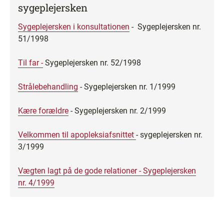
sygeplejersken
Sygeplejersken i konsultationen
- Sygeplejersken nr.
51/1998
Til far -
Sygeplejersken nr. 52/1998
Strålebehandling
- Sygeplejersken nr. 1/1999
Kære forældre
- Sygeplejersken nr. 2/1999
Velkommen til apopleksiafsnittet
- sygeplejersken nr.
3/1999
Vægten lagt på de gode relationer - Sygeplejersken
nr. 4/1999