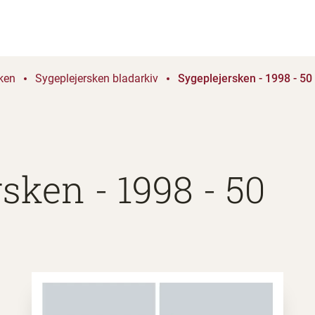
ken
Sygeplejersken bladarkiv
Sygeplejersken - 1998 - 50
sken - 1998 - 50