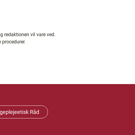
g redaktionen vil vare ved.
 procedurer.
geplejeetisk Råd