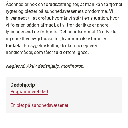
Åbenhed er nok en forudsætning for, at man kan få fjernet
rygter og pletter på sundhedsvæsenets omdømme. Vi
bliver nødt til at drøfte, hvornår vi står i en situation, hvor
vi føler en sådan afmagt, at vi tror, der ikke er andre
løsninger end de forbudte. Det handler om at få udviklet
og spredt en sygehuskultur, hvor man ikke handler
fordækt. En sygehuskultur, der kun accepterer
handlemåder, som tåler fuld offentlighed.
Nøgleord: Aktiv dødshjælp,
morfindrop.
Dødshjælp
Programmeret død
En plet på sundhedsvæsenet