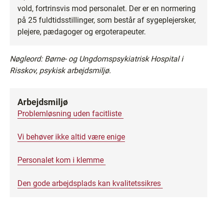
vold, fortrinsvis mod personalet. Der er en normering
på 25 fuldtidsstillinger, som består af sygeplejersker,
plejere, pædagoger og ergoterapeuter.
Nøgleord: Børne- og Ungdomspsykiatrisk Hospital i
Risskov, psykisk arbejdsmiljø.
Arbejdsmiljø
Problemløsning uden facitliste
Vi behøver ikke altid være enige
Personalet kom i klemme
Den gode arbejdsplads kan kvalitetssikres