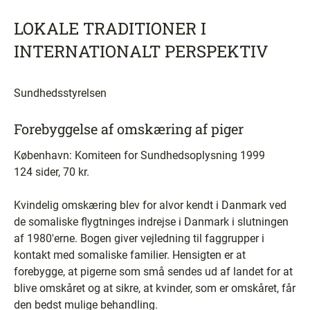
LOKALE TRADITIONER I
INTERNATIONALT PERSPEKTIV
Sundhedsstyrelsen
Forebyggelse af omskæring af piger
København: Komiteen for Sundhedsoplysning 1999
124 sider, 70 kr.
Kvindelig omskæring blev for alvor kendt i Danmark ved
de somaliske flygtninges indrejse i Danmark i slutningen
af 1980'erne. Bogen giver vejledning til faggrupper i
kontakt med somaliske familier. Hensigten er at
forebygge, at pigerne som små sendes ud af landet for at
blive omskåret og at sikre, at kvinder, som er omskåret, får
den bedst mulige behandling.