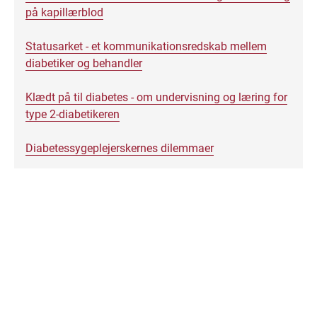
på kapillærblod
Statusarket - et kommunikationsredskab mellem
diabetiker og behandler
Klædt på til diabetes - om undervisning og læring for
type 2-diabetikeren
Diabetessygeplejerskernes dilemmaer