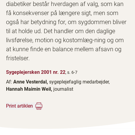
diabetiker består hverdagen af valg, som kan
få konsekvenser på længere sigt, men som
også har betydning for, om sygdommen bliver
til at holde ud. Det handler om den daglige
livsførelse, motion og kostomlæg-ning og om
at kunne finde en balance mellem afsavn og
fristelser.
Sygeplejersken 2001 nr. 22
, s. 6-7
Af:
Anne Vesterdal,
sygeplejefaglig medarbejder,
Hannah Maimin Weil,
journalist
Print artiklen