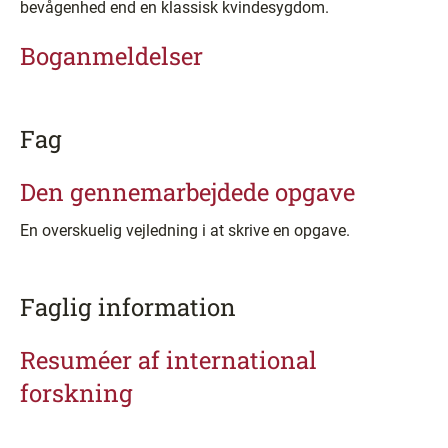
bevågenhed end en klassisk kvindesygdom.
Boganmeldelser
Fag
Den gennemarbejdede opgave
En overskuelig vejledning i at skrive en opgave.
Faglig information
Resuméer af international
forskning