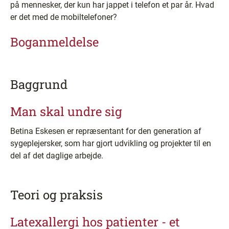
på mennesker, der kun har jappet i telefon et par år. Hvad
er det med de mobiltelefoner?
Boganmeldelse
Baggrund
Man skal undre sig
Betina Eskesen er repræsentant for den generation af
sygeplejersker, som har gjort udvikling og projekter til en
del af det daglige arbejde.
Teori og praksis
Latexallergi hos patienter - et