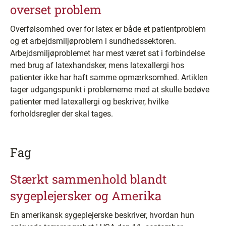
overset problem
Overfølsomhed over for latex er både et patientproblem
og et arbejdsmiljøproblem i sundhedssektoren.
Arbejdsmiljøproblemet har mest været sat i forbindelse
med brug af latexhandsker, mens latexallergi hos
patienter ikke har haft samme opmærksomhed. Artiklen
tager udgangspunkt i problemerne med at skulle bedøve
patienter med latexallergi og beskriver, hvilke
forholdsregler der skal tages.
Fag
Stærkt sammenhold blandt
sygeplejersker og Amerika
En amerikansk sygeplejerske beskriver, hvordan hun