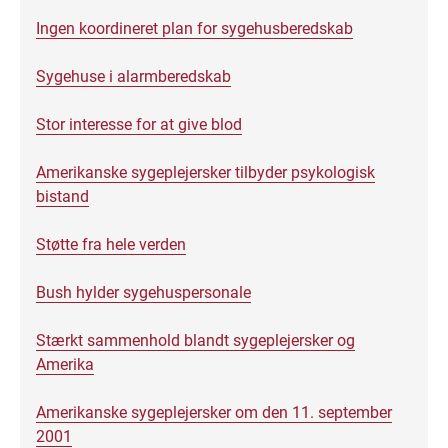
Ingen koordineret plan for sygehusberedskab
Sygehuse i alarmberedskab
Stor interesse for at give blod
Amerikanske sygeplejersker tilbyder psykologisk
bistand
Støtte fra hele verden
Bush hylder sygehuspersonale
Stærkt sammenhold blandt sygeplejersker og
Amerika
Amerikanske sygeplejersker om den 11. september
2001