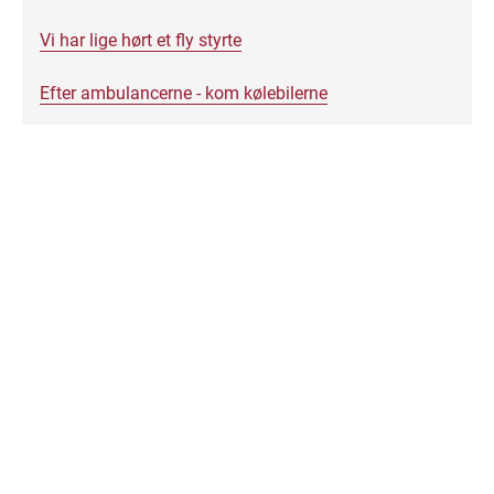
Vi har lige hørt et fly styrte
Efter ambulancerne - kom kølebilerne