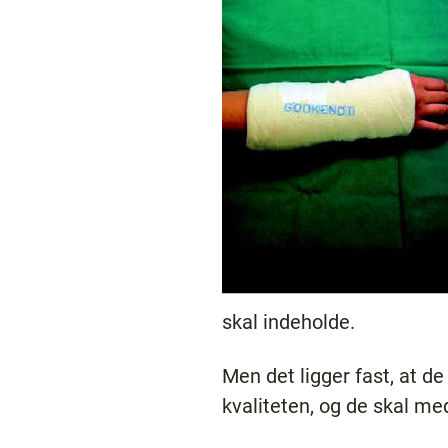
skal indeholde.
Men det ligger fast, at d
kvaliteten, og de skal 