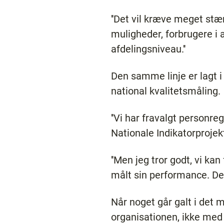
''Det vil kræve meget stæ
muligheder, forbrugere i 
afdelingsniveau.''
Den samme linje er lagt i
national kvalitetsmåling.
''Vi har fravalgt personreg
Nationale Indikatorprojek
''Men jeg tror godt, vi ka
målt sin performance. Det
Når noget går galt i de
organisationen, ikke med 