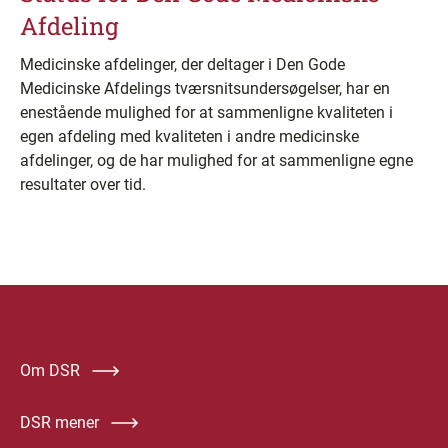
Afdeling
Medicinske afdelinger, der deltager i Den Gode
Medicinske Afdelings tværsnitsundersøgelser, har en
enestående mulighed for at sammenligne kvaliteten i
egen afdeling med kvaliteten i andre medicinske
afdelinger, og de har mulighed for at sammenligne egne
resultater over tid.
Om DSR
DSR mener