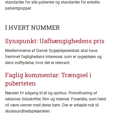
standarder for alle patienter og standarder for enkelte
patientgrupper.
I HVERT NUMMER
Synspunkt: Uafhængighedens pris
Medlemmerne af Dansk Sygeplejeselskab skal have
fremmet faglighedens interesser, som er sygeplejen og
dens indflydelse, hvor det er relevant.
Faglig kommentar: Trængsel i
puberteten
Næsten fri adgang til øl og spiritus. Pornoficering af
reklamer, tidsskrifter, film og internet. Forældre, som helst
vil være venner med deres børn. Der er arbejde nok til
skolesundhedsplejersken.