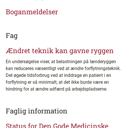
Boganmeldelser
Fag
Ændret teknik kan gavne ryggen
En undersøgelse viser, at belastningen på lænderyggen
kan reduceres væsentligt ved at ændre forflytningsteknik.
Det øgede tidsforbrug ved at inddrage en patient i en
forflytning er så minimalt, at det ikke burde være en
hindring for at ændre adfærd på arbejdspladserne.
Faglig information
Status for Den Gode Medicinske