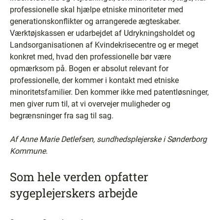
professionelle skal hjælpe etniske minoriteter med
generationskonflikter og arrangerede ægteskaber.
Værktøjskassen er udarbejdet af Udrykningsholdet og
Landsorganisationen af Kvindekrisecentre og er meget
konkret med, hvad den professionelle bør være
opmærksom på. Bogen er absolut relevant for
professionelle, der kommer i kontakt med etniske
minoritetsfamilier. Den kommer ikke med patentløsninger,
men giver rum til, at vi overvejer muligheder og
begrænsninger fra sag til sag.
Af Anne Marie Detlefsen, sundhedsplejerske i Sønderborg
Kommune.
Som hele verden opfatter
sygeplejerskers arbejde