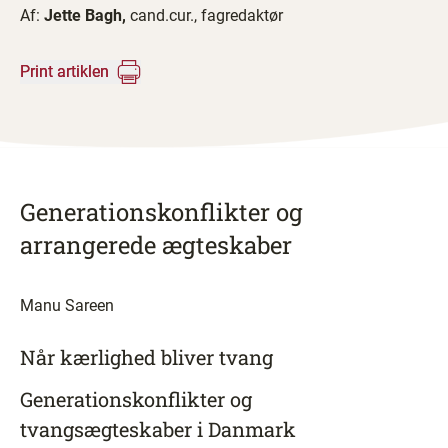
Af:
Jette Bagh,
cand.cur., fagredaktør
Print artiklen
Generationskonflikter og
arrangerede ægteskaber
Manu Sareen
Når kærlighed bliver tvang
Generationskonflikter og
tvangsægteskaber i Danmark