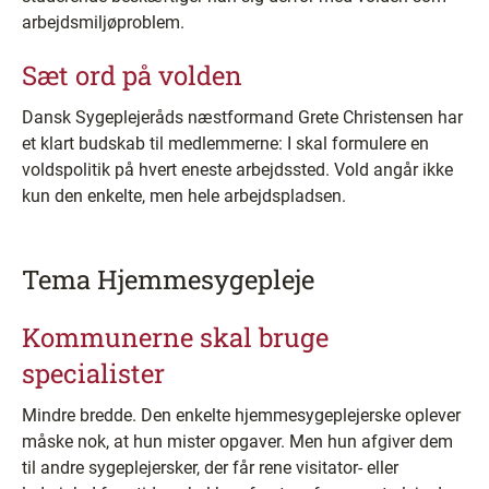
arbejdsmiljøproblem.
Sæt ord på volden
Dansk Sygeplejeråds næstformand Grete Christensen har
et klart budskab til medlemmerne: I skal formulere en
voldspolitik på hvert eneste arbejdssted. Vold angår ikke
kun den enkelte, men hele arbejdspladsen.
Tema Hjemmesygepleje
Kommunerne skal bruge
specialister
Mindre bredde. Den enkelte hjemmesygeplejerske oplever
måske nok, at hun mister opgaver. Men hun afgiver dem
til andre sygeplejersker, der får rene visitator- eller