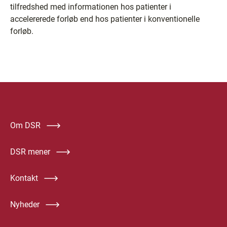
tilfredshed med informationen hos patienter i
accelererede forløb end hos patienter i konventionelle
forløb.
Om DSR
DSR mener
Kontakt
Nyheder