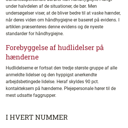
under halvdelen af de situationer, de bør. Men
undersøgelser viser, at de bliver bedre til at vaske hænder,
når deres viden om håndhygiejne er baseret på evidens. I
artiklen præsenteres denne evidens og de nyeste
standarder for håndhygiejne.
Forebyggelse af hudlidelser på
hænderne
Hudlidelserne er fortsat den tredje største gruppe af alle
anmeldte lidelser og den hyppigst anerkendte
arbejdsbetingede lidelse. Heraf skyldes 90 pct.
kontakteksem på hænderne. Plejepersonale hører til de
mest udsatte faggrupper.
I HVERT NUMMER