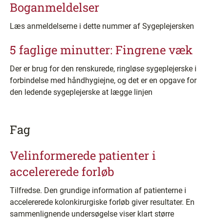
Boganmeldelser
Læs anmeldelserne i dette nummer af Sygeplejersken
5 faglige minutter: Fingrene væk
Der er brug for den renskurede, ringløse sygeplejerske i
forbindelse med håndhygiejne, og det er en opgave for
den ledende sygeplejerske at lægge linjen
Fag
Velinformerede patienter i
accelererede forløb
Tilfredse. Den grundige information af patienterne i
accelererede kolonkirurgiske forløb giver resultater. En
sammenlignende undersøgelse viser klart større