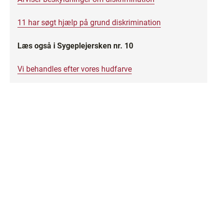
11 har søgt hjælp på grund diskrimination
Læs også i Sygeplejersken nr. 10
Vi behandles efter vores hudfarve