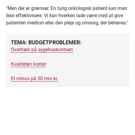
"Men der er grænser. En tung onkologisk patient kan man
ikke effektivisere. Vi kan hverken lade være med at give
patienten medicin eller den pleje og omsorg, der behøves."
TEMA: BUDGETPROBLEMER:
Overtræk på sygehuskontoen
Kvaliteten koster
Et minus på 30 mio kr.