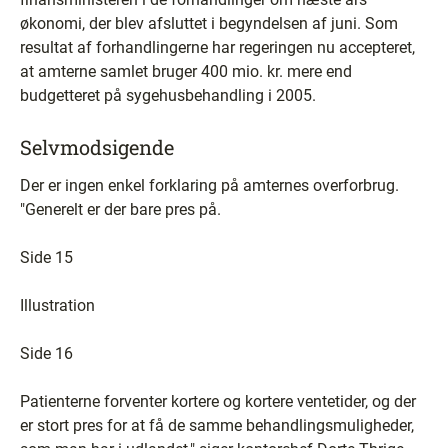
økonomi, der blev afsluttet i begyndelsen af juni. Som
resultat af forhandlingerne har regeringen nu accepteret,
at amterne samlet bruger 400 mio. kr. mere end
budgetteret på sygehusbehandling i 2005.
Selvmodsigende
Der er ingen enkel forklaring på amternes overforbrug.
"Generelt er der bare pres på.
Side 15
Illustration
Side 16
Patienterne forventer kortere og kortere ventetider, og der
er stort pres for at få de samme behandlingsmuligheder,