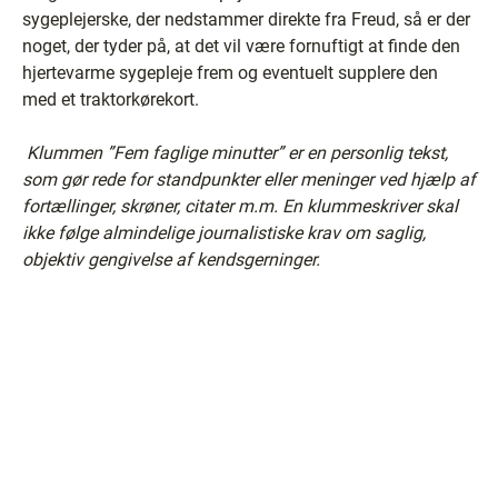
sygeplejerske, der nedstammer direkte fra Freud, så er der
noget, der tyder på, at det vil være fornuftigt at finde den
hjertevarme sygepleje frem og eventuelt supplere den
med et traktorkørekort.
Klummen ”Fem faglige minutter” er en personlig tekst,
som gør rede for standpunkter eller meninger ved hjælp af
fortællinger, skrøner, citater m.m. En klummeskriver skal
ikke følge almindelige journalistiske krav om saglig,
objektiv gengivelse af kendsgerninger.