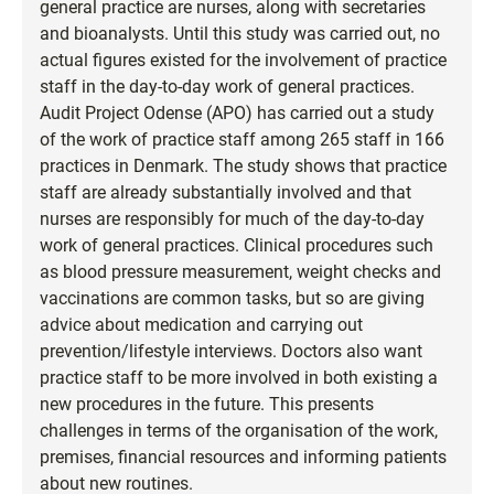
general practice are nurses, along with secretaries
and bioanalysts. Until this study was carried out, no
actual figures existed for the involvement of practice
staff in the day-to-day work of general practices.
Audit Project Odense (APO) has carried out a study
of the work of practice staff among 265 staff in 166
practices in Denmark. The study shows that practice
staff are already substantially involved and that
nurses are responsibly for much of the day-to-day
work of general practices. Clinical procedures such
as blood pressure measurement, weight checks and
vaccinations are common tasks, but so are giving
advice about medication and carrying out
prevention/lifestyle interviews. Doctors also want
practice staff to be more involved in both existing a
new procedures in the future. This presents
challenges in terms of the organisation of the work,
premises, financial resources and informing patients
about new routines.