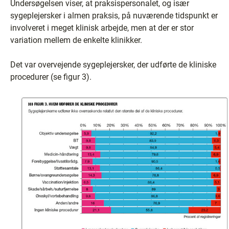
Undersøgelsen viser, at praksispersonalet, og især
sygeplejersker i almen praksis, på nuværende tidspunkt er
involveret i meget klinisk arbejde, men at der er stor
variation mellem de enkelte klinikker.
Det var overvejende sygeplejersker, der udførte de kliniske
procedurer (se figur 3).