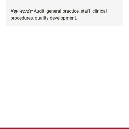
Key words:
Audit, general practice, staff, clinical
procedures, quality development.