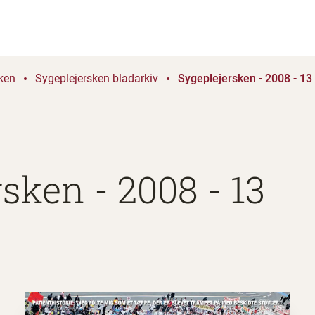
ken
Sygeplejersken bladarkiv
Sygeplejersken - 2008 - 13
sken - 2008 - 13