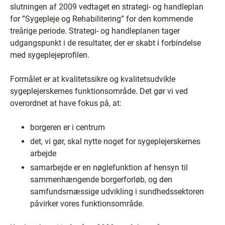
slutningen af 2009 vedtaget en strategi- og handleplan
for ”Sygepleje og Rehabilitering” for den kommende
treårige periode. Strategi- og handleplanen tager
udgangspunkt i de resultater, der er skabt i forbindelse
med sygeplejeprofilen.
Formålet er at kvalitetssikre og kvalitetsudvikle
sygeplejerskernes funktionsområde. Det gør vi ved
overordnet at have fokus på, at:
borgeren er i centrum
det, vi gør, skal nytte noget for sygeplejerskernes
arbejde
samarbejde er en nøglefunktion af hensyn til
sammenhængende borgerforløb, og den
samfundsmæssige udvikling i sundhedssektoren
påvirker vores funktionsområde.