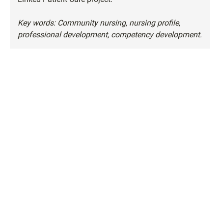
Key words: Community nursing, nursing profile,
professional development, competency development.