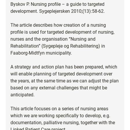
Byskov P. Nursing profile – a guide to targeted
development. Sygeplejersken 2010;(13):58-62.
The article describes how creation of a nursing
profile is used for targeted development of nursing,
nurses and the organisation “Nursing and
Rehabilitation” (Sygepleje og Rehabilitering) in
Faaborg-Midtfyn municipality.
A strategy and action plan has been prepared, which
will enable planning of targeted development over
the years, at the same time as we can adjust the plan
based on any external challenges that might be
anticipated.
This article focuses on a series of nursing areas
which we are working specifically to develop, e.g.
documentation, palliative nursing, together with the
Linked Patient Care project.