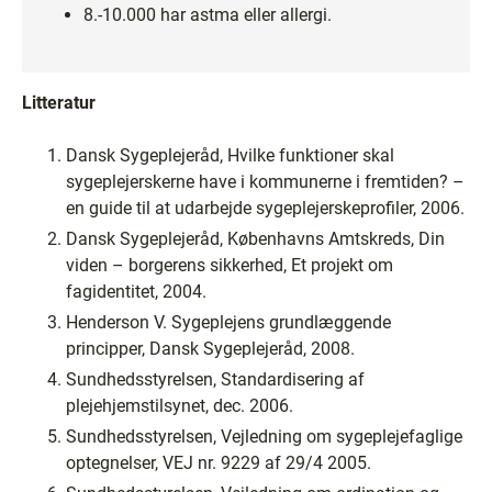
8.-10.000 har astma eller allergi.
Litteratur
Dansk Sygeplejeråd, Hvilke funktioner skal
sygeplejerskerne have i kommunerne i fremtiden? –
en guide til at udarbejde sygeplejerskeprofiler, 2006.
Dansk Sygeplejeråd, Københavns Amtskreds, Din
viden – borgerens sikkerhed, Et projekt om
fagidentitet, 2004.
Henderson V. Sygeplejens grundlæggende
principper, Dansk Sygeplejeråd, 2008.
Sundhedsstyrelsen, Standardisering af
plejehjemstilsynet, dec. 2006.
Sundhedsstyrelsen, Vejledning om sygeplejefaglige
optegnelser, VEJ nr. 9229 af 29/4 2005.