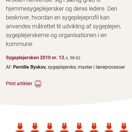
hjemmesygeplejersker og deres ledere. Den
beskriver, hvordan en sygeplejeprofil kan
anvendes målrettet til udvikling af sygeplejen,
sygeplejerskerne og organisationen i en
kommune.
Sygeplejersken 2010 nr. 13
, s. 58-62
Af:
Pernille Byskov,
sygeplejerske, master i læreprocesser
Print artiklen