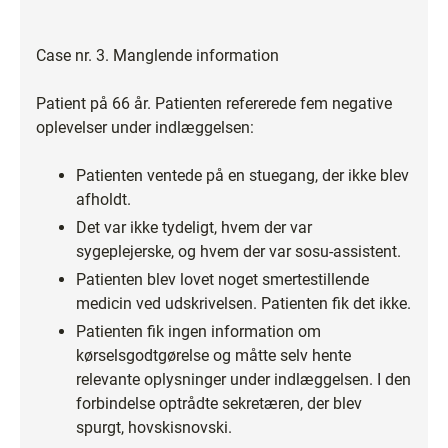
Case nr. 3. Manglende information
Patient på 66 år. Patienten refererede fem negative
oplevelser under indlæggelsen:
Patienten ventede på en stuegang, der ikke blev
afholdt.
Det var ikke tydeligt, hvem der var
sygeplejerske, og hvem der var sosu-assistent.
Patienten blev lovet noget smertestillende
medicin ved udskrivelsen. Patienten fik det ikke.
Patienten fik ingen information om
kørselsgodtgørelse og måtte selv hente
relevante oplysninger under indlæggelsen. I den
forbindelse optrådte sekretæren, der blev
spurgt, hovskisnovski.