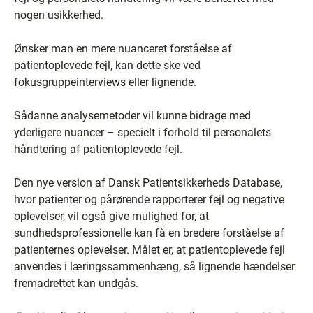
nogen usikkerhed.
Ønsker man en mere nuanceret forståelse af
patientoplevede fejl, kan dette ske ved
fokusgruppeinterviews eller lignende.
Sådanne analysemetoder vil kunne bidrage med
yderligere nuancer – specielt i forhold til personalets
håndtering af patientoplevede fejl.
Den nye version af Dansk Patientsikkerheds Database,
hvor patienter og pårørende rapporterer fejl og negative
oplevelser, vil også give mulighed for, at
sundhedsprofessionelle kan få en bredere forståelse af
patienternes oplevelser. Målet er, at patientoplevede fejl
anvendes i læringssammenhæng, så lignende hændelser
fremadrettet kan undgås.