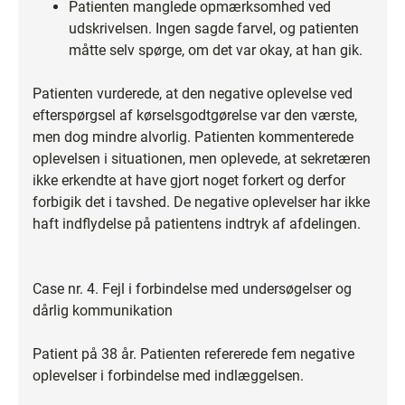
Patienten manglede opmærksomhed ved
udskrivelsen. Ingen sagde farvel, og patienten
måtte selv spørge, om det var okay, at han gik.
Patienten vurderede, at den negative oplevelse ved
efterspørgsel af kørselsgodtgørelse var den værste,
men dog mindre alvorlig. Patienten kommenterede
oplevelsen i situationen, men oplevede, at sekretæren
ikke erkendte at have gjort noget forkert og derfor
forbigik det i tavshed. De negative oplevelser har ikke
haft indflydelse på patientens indtryk af afdelingen.
Case nr. 4. Fejl i forbindelse med undersøgelser og
dårlig kommunikation
Patient på 38 år. Patienten refererede fem negative
oplevelser i forbindelse med indlæggelsen.