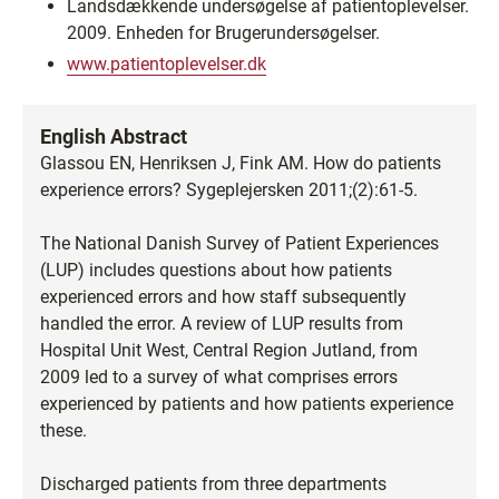
Landsdækkende undersøgelse af patientoplevelser.
2009. Enheden for Brugerundersøgelser.
www.patientoplevelser.dk
English Abstract
Glassou EN, Henriksen J, Fink AM. How do patients
experience errors? Sygeplejersken 2011;(2):61-5.
The National Danish Survey of Patient Experiences
(LUP) includes questions about how patients
experienced errors and how staff subsequently
handled the error. A review of LUP results from
Hospital Unit West, Central Region Jutland, from
2009 led to a survey of what comprises errors
experienced by patients and how patients experience
these.
Discharged patients from three departments