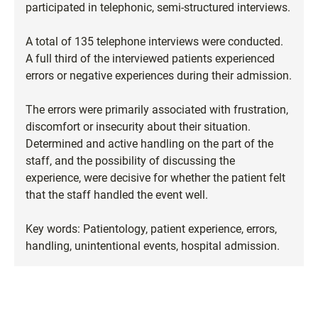
participated in telephonic, semi-structured interviews.
A total of 135 telephone interviews were conducted.
A full third of the interviewed patients experienced
errors or negative experiences during their admission.
The errors were primarily associated with frustration,
discomfort or insecurity about their situation.
Determined and active handling on the part of the
staff, and the possibility of discussing the
experience, were decisive for whether the patient felt
that the staff handled the event well.
Key words: Patientology, patient experience, errors,
handling, unintentional events, hospital admission.