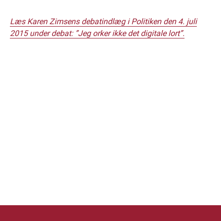
Læs Karen Zimsens debatindlæg i Politiken den 4. juli
2015 under debat: ”Jeg orker ikke det digitale lort”.