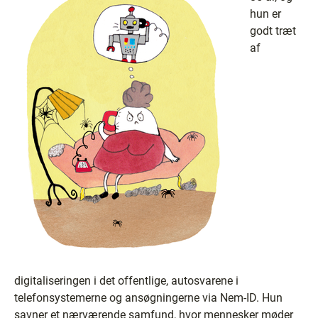
hun er
godt træt
af
digitaliseringen i det offentlige, autosvarene i
telefonsystemerne og ansøgningerne via Nem-ID. Hun
savner et nærværende samfund, hvor mennesker møder