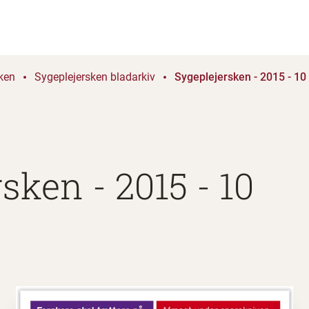
ken
Sygeplejersken bladarkiv
Sygeplejersken - 2015 - 10
sken - 2015 - 10