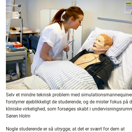
Selv et mindre teknisk problem med simulationsmannequine
forstyrrer øjeblikkeligt de studerende, og de mister fokus på 
kliniske virkelighed, som forsøges skabt i undervisningsrum
Søren Holm
Nogle studerende er så utrygge, at det er svært for dem at