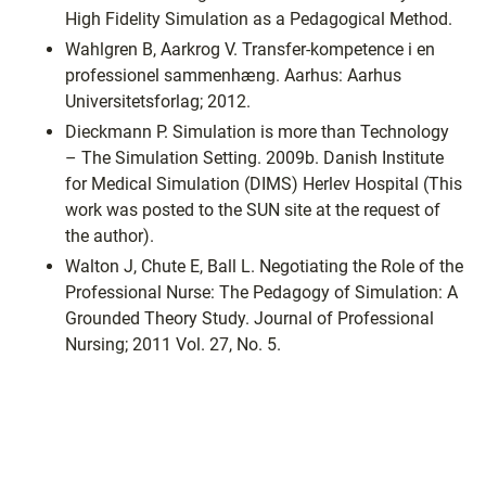
High Fidelity Simulation as a Pedagogical Method.
Wahlgren B, Aarkrog V. Transfer-kompetence i en
professionel sammenhæng. Aarhus: Aarhus
Universitetsforlag; 2012.
Dieckmann P. Simulation is more than Technology
– The Simulation Setting. 2009b. Danish Institute
for Medical Simulation (DIMS) Herlev Hospital (This
work was posted to the SUN site at the request of
the author).
Walton J, Chute E, Ball L. Negotiating the Role of the
Professional Nurse: The Pedagogy of Simulation: A
Grounded Theory Study. Journal of Professional
Nursing; 2011 Vol. 27, No. 5.