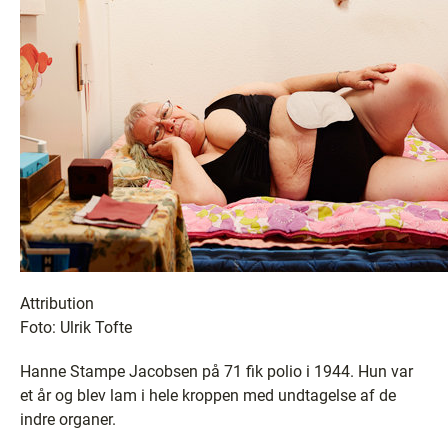
Attribution
Foto: Ulrik Tofte
Hanne Stampe Jacobsen på 71 fik polio i 1944. Hun var
et år og blev lam i hele kroppen med undtagelse af de
indre organer.