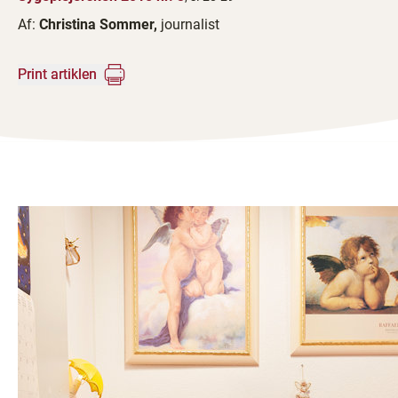
Af:
Christina Sommer,
journalist
Print artiklen