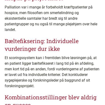
Palliation var i mange år forbeholdt kræftpatienter på
hospice, men filosofien om smertelindring og
eksistentielle samtaler har bredt sig til andre
patientgrupper og nu også til mange plejehjem over hele
landet.
Bæltefiksering: Individuelle
vurderinger dur ikke
Et scoringssystem kan i fremtiden blive løsningen på, at
en patient ligger bæltefikseret i lang tid på én afdeling,
men kort tid på en anden, fordi vurderingerne af patienten
er lavet ud fra individuelle kriterier. Det konkluderer
sygeplejerske og forskningsleder på baggrund af sit
forskningsprojekt.
Kombinationsstillinger blev aldrig