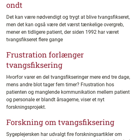
ondt
Det kan være nødvendigt og trygt at blive tvangsfikseret,
men det kan også være det værst tænkelige overgreb,
mener en tidligere patient, der siden 1992 har været
tvangsfikseret flere gange
Frustration forlænger
tvangsfiksering
Hvorfor varer en del tvangsfikseringer mere end tre dage,
mens andre blot tager fem timer? Frustration hos
patienten og manglende kommunikation mellem patient
og personale er blandt årsagerne, viser et nyt
forskningsprojekt.
Forskning om tvangsfiksering
Sygeplejersken har udvalgt fire forskningsartikler om