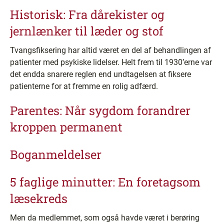
Historisk: Fra dårekister og
jernlænker til læder og stof
Tvangsfiksering har altid været en del af behandlingen af
patienter med psykiske lidelser. Helt frem til 1930’erne var
det endda snarere reglen end undtagelsen at fiksere
patienterne for at fremme en rolig adfærd.
Parentes: Når sygdom forandrer
kroppen permanent
Boganmeldelser
5 faglige minutter: En foretagsom
læsekreds
Men da medlemmet, som også havde været i berøring