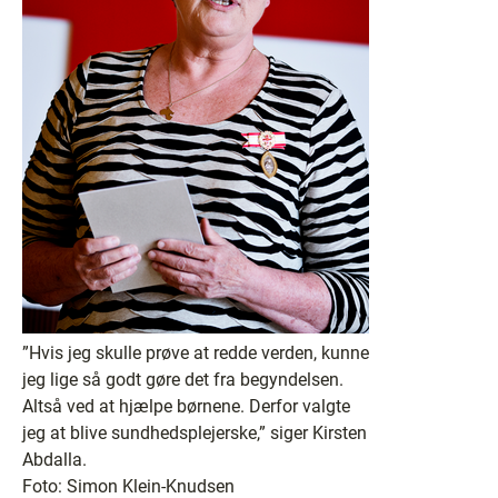
”Hvis jeg skulle prøve at redde verden, kunne
jeg lige så godt gøre det fra begyndelsen.
Altså ved at hjælpe børnene. Derfor valgte
jeg at blive sundhedsplejerske,” siger Kirsten
Abdalla.
Foto: Simon Klein-Knudsen