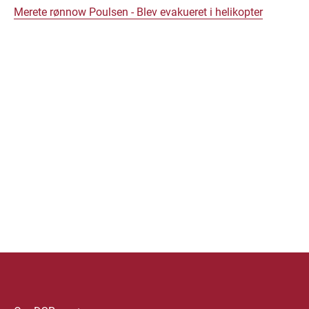
Merete rønnow Poulsen - Blev evakueret i helikopter