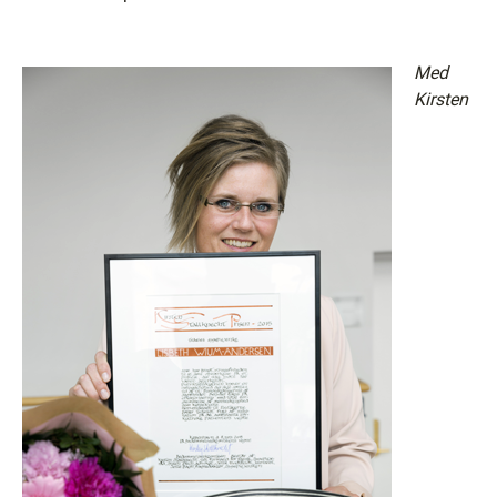
Med
Kirsten