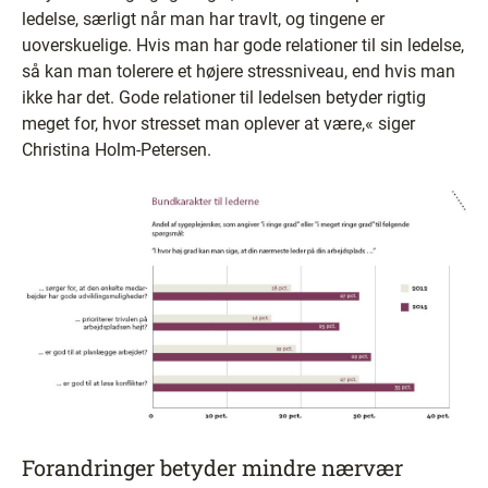
ledelse, særligt når man har travlt, og tingene er
uoverskuelige. Hvis man har gode relationer til sin ledelse,
så kan man tolerere et højere stressniveau, end hvis man
ikke har det. Gode relationer til ledelsen betyder rigtig
meget for, hvor stresset man oplever at være,« siger
Christina Holm-Petersen.
Forandringer betyder mindre nærvær