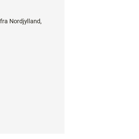
fra Nordjylland,