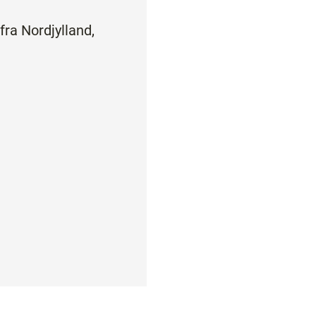
fra Nordjylland,