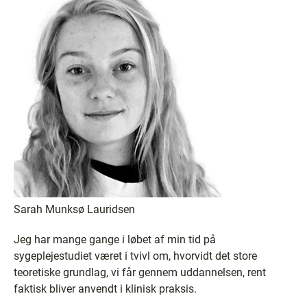
Sarah Munksø Lauridsen
Jeg har mange gange i løbet af min tid på
sygeplejestudiet været i tvivl om, hvorvidt det store
teoretiske grundlag, vi får gennem uddannelsen, rent
faktisk bliver anvendt i klinisk praksis.