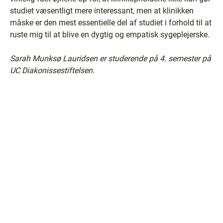
studiet væsentligt mere interessant, men at klinikken
måske er den mest essentielle del af studiet i forhold til at
ruste mig til at blive en dygtig og empatisk sygeplejerske.
Sarah Munksø Lauridsen er studerende på 4. semester på
UC Diakonissestiftelsen.