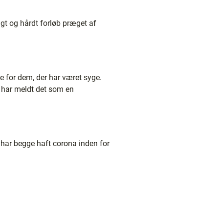
gt og hårdt forløb præget af
 for dem, der har været syge.
 har meldt det som en
 har begge haft corona inden for