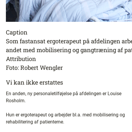
Caption
Som fastansat ergoterapeut på afdelingen arb
andet med mobilisering og gangtræning af pat
Attribution
Foto: Robert Wengler
Vi kan ikke erstattes
En anden, ny personaletilføjelse på afdelingen er Louise
Rosholm.
Hun er ergoterapeut og arbejder bl.a. med mobilisering og
rehabilitering af patienterne.