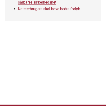
sårbares sikkerhedsnet
Kateterbrugere skal have bedre forløb