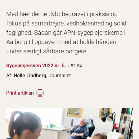
Med hænderne dybt begravet i praksis og
fokus på samarbejde, vedholdenhed og solid
faglighed. Sådan går APN-sygeplejerskerne i
Aalborg til opgaven med at holde hånden
under særligt sårbare borgere.
Sygeplejersken 2022 nr. 5
, s. 52-54
Af:
Helle Lindberg,
Journalist
Print artiklen