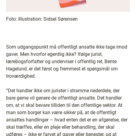
Foto:
Illustration: Sidsel Sørensen
Som udgangspunkt må offentligt ansatte ikke tage imod
gaver. Men hvorfor egentlig ikke? Ifølge jurist,
lærebogsforfatter og underviser i offentlig ret, Bente
Hagelund, er det først og fremmest et spørgsmål om
troværdighed.
”Det handler ikke om jurister i stramme nederdele, der
bare gerne vil genere de offentligt ansatte. Det handler
om, at vi skal bevare tilliden til den offentlige sektor. At
man som borger kan være sikker på, at de offentligt
ansattes handlinger – hvad enten det er en afgørelse, der
skal træffes, eller en pleje eller behandling, der skal
udføres – ikke er farvet af gaver eller tjenester, og at