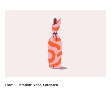
Foto:
Illustration: Sidsel Sørensen