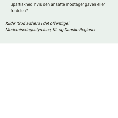
upartiskhed, hvis den ansatte modtager gaven eller
fordelen?
Kilde: ’God adfærd i det offentlige,’
Moderniseringsstyrelsen, KL og Danske Regioner