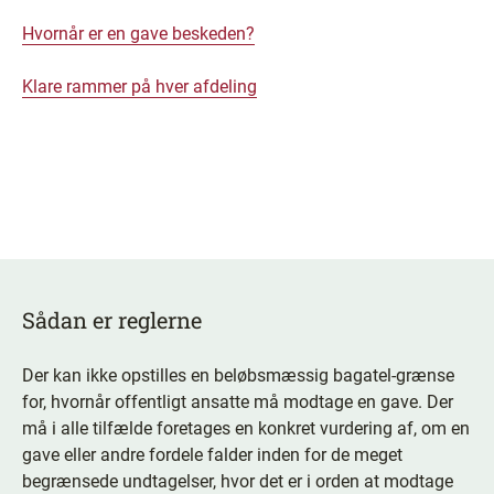
Hvornår er en gave beskeden?
Klare rammer på hver afdeling
Sådan er reglerne
Der kan ikke opstilles en beløbsmæssig bagatel-grænse
for, hvornår offentligt ansatte må modtage en gave. Der
må i alle tilfælde foretages en konkret vurdering af, om en
gave eller andre fordele falder inden for de meget
begrænsede undtagelser, hvor det er i orden at modtage