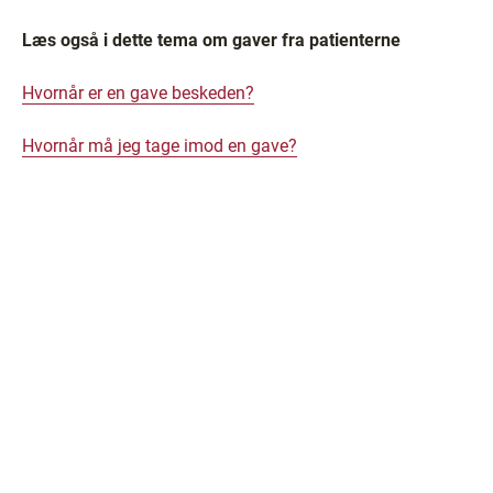
Læs også i dette tema om gaver fra patienterne
Hvornår er en gave beskeden?
Hvornår må jeg tage imod en gave?