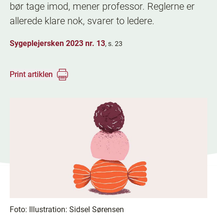
bør tage imod, mener professor. Reglerne er
allerede klare nok, svarer to ledere.
Sygeplejersken 2023 nr. 13
, s. 23
Print artiklen
Foto:
Illustration: Sidsel Sørensen