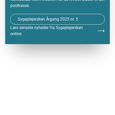
postkasse.
Sygeplejersken Årgang 2025 nr. 5
Læs seneste nyheder fra Sygeplejersken
online