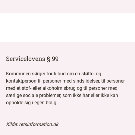
Servicelovens § 99
Kommunen sørger for tilbud om en støtte- og
kontaktperson til personer med sindslidelser, til personer
med et stof- eller alkoholmisbrug og til personer med
særlige sociale problemer, som ikke har eller ikke kan
opholde sig i egen bolig.
Kilde: retsinformation.dk