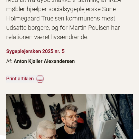
møbler hjælper socialsygeplejerske Sune
Holmegaard Truelsen kommunens mest
udsatte borgere, og for Martin Poulsen har
relationen været livsændrende.
Sygeplejersken 2025 nr. 5
Af:
Anton Kjøller Alexandersen
Print artiklen