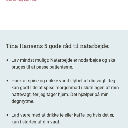
Tina Hansens 5 gode råd til natarbejde:
Lav mindst muligt: Natarbejde er nødarbejde og skal
bruges til at passe patienterne.
Husk at spise og drikke vand i løbet af din vagt. Jeg
kan godt lide at spise morgenmad i slutningen af min
nattevagt, før jeg tager hjem. Det hjælper på min
døgnrytme.
Lad være med at drikke te eller kaffe, og hvis det er,
kun i starten af din vagt.