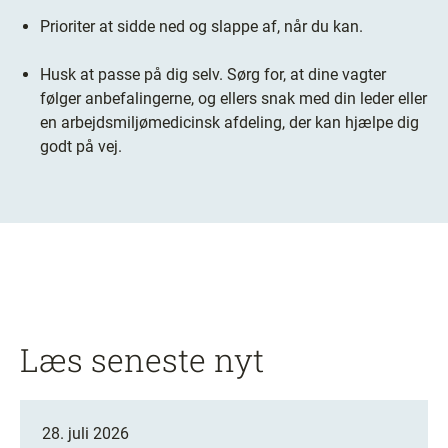
Prioriter at sidde ned og slappe af, når du kan.
Husk at passe på dig selv. Sørg for, at dine vagter
følger anbefalingerne, og ellers snak med din leder
eller
en arbejdsmiljømedicinsk afdeling, der kan hjælpe dig
godt på vej.
Læs seneste nyt
28. juli 2026