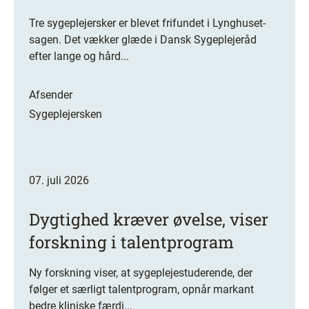
Tre sygeplejersker er blevet frifundet i Lynghuset-
sagen. Det vækker glæde i Dansk Sygeplejeråd
efter lange og hård...
Afsender
Sygeplejersken
07. juli 2026
Dygtighed kræver øvelse, viser
forskning i talentprogram
Ny forskning viser, at sygeplejestuderende, der
følger et særligt talentprogram, opnår markant
bedre kliniske færdi...