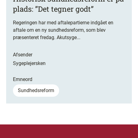
plads: ”Det tegner godt”
Regeringen har med aftalepartierne indgået en
aftale om en ny sundhedsreform, som blev
præsenteret fredag. Akutsyge...
Afsender
Sygeplejersken
Emneord
Sundhedsreform