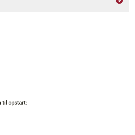
 til opstart: