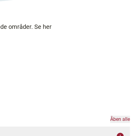
ede områder. Se her
Åben alle