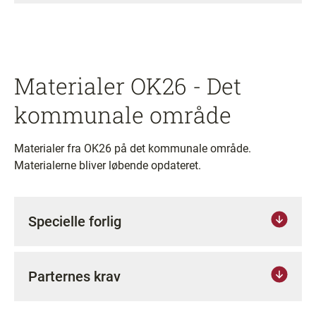
Materialer OK26 - Det
kommunale område
Materialer fra OK26 på det kommunale område.
Materialerne bliver løbende opdateret.
Specielle forlig
Parternes krav