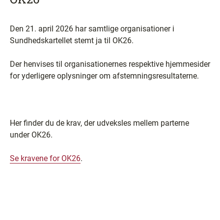
Den 21. april 2026 har samtlige organisationer i
Sundhedskartellet stemt ja til OK26.
Der henvises til organisationernes respektive hjemmesider
for yderligere oplysninger om afstemningsresultaterne.
Her finder du de krav, der udveksles mellem parterne
under OK26.
Se kravene for OK26
.