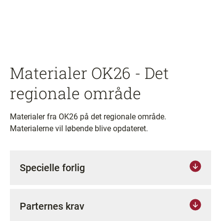
Materialer OK26 - Det
regionale område
Materialer fra OK26 på det regionale område.
Materialerne vil løbende blive opdateret.
Specielle forlig
Parternes krav