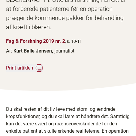
at forberede patienterne før en operation
præger de kommende pakker for behandling
af kræft i blæren.
Fag & Forskning 2019 nr. 2
, s. 10-11
Af:
Kurt Balle Jensen,
journalist
Print artiklen
Du skal resten af dit liv leve med stomi og ændrede
kropsfunktioner, og du skal lære at håndtere det. Samtidig
kan det være svært og grænseoverskridende for den
enkelte patient at skulle erkende realiteterne. En operation