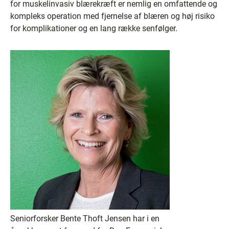
for muskelinvasiv blærekræft er nemlig en omfattende og
kompleks operation med fjernelse af blæren og høj risiko
for komplikationer og en lang række senfølger.
Seniorforsker Bente Thoft Jensen har i en