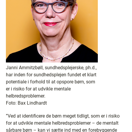
Janni Ammitzbøll, sundhedsplejerske, ph.d.,
har inden for sundhedsplejen fundet et klart
potentiale i forhold til at opspore børn, som
er i risiko for at udvikle mentale
helbredsproblemer.
Foto: Bax Lindhardt
”Ved at identificere de børn meget tidligt, som er i risiko
for at udvikle mentale helbredsproblemer – de mentalt
sårbare børn – kan vi sætte ind med en forebyggende