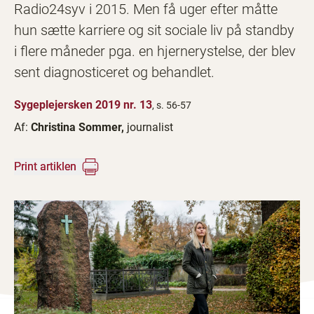
Radio24syv i 2015. Men få uger efter måtte
hun sætte karriere og sit sociale liv på standby
i flere måneder pga. en hjernerystelse, der blev
sent diagnosticeret og behandlet.
Sygeplejersken 2019 nr. 13
, s. 56-57
Af:
Christina Sommer,
journalist
Print artiklen