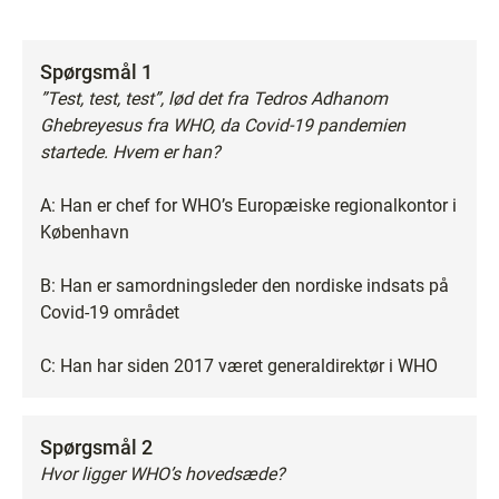
Spørgsmål 1
”Test, test, test”, lød det fra Tedros Adhanom
Ghebreyesus fra WHO, da Covid-19 pandemien
startede. Hvem er han?
A: Han er chef for WHO’s Europæiske regionalkontor i
København
B: Han er samordningsleder den nordiske indsats på
Covid-19 området
C: Han har siden 2017 været generaldirektør i WHO
Spørgsmål 2
Hvor ligger WHO’s hovedsæde?