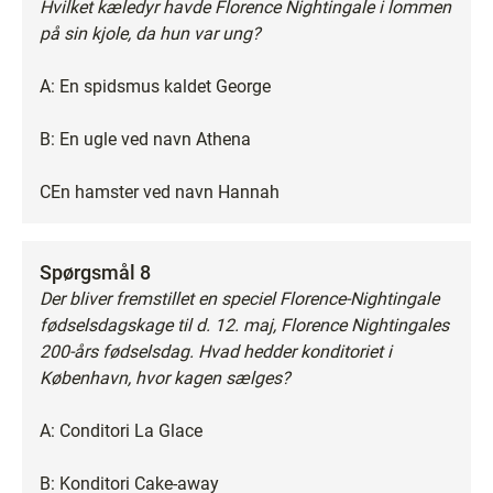
Hvilket kæledyr havde Florence Nightingale i lommen
på sin kjole, da hun var ung?
A: En spidsmus kaldet George
B: En ugle ved navn Athena
CEn hamster ved navn Hannah
Spørgsmål 8
Der bliver fremstillet en speciel Florence-Nightingale
fødselsdagskage til d. 12. maj, Florence Nightingales
200-års fødselsdag. Hvad hedder konditoriet i
København, hvor kagen sælges?
A: Conditori La Glace
B: Konditori Cake-away