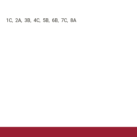
1C, 2A, 3B, 4C, 5B, 6B, 7C, 8A