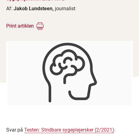
Af:
Jakob Lundsteen,
journalist
Print artiklen
Svar på
Testen: Stridbare sygeplejersker (2/2021)
: