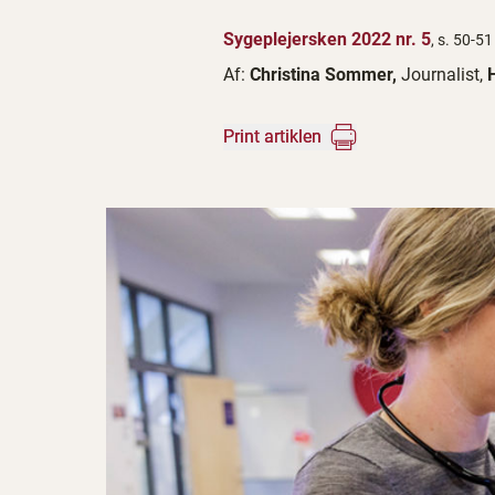
Sygeplejersken 2022 nr. 5
, s. 50-51
Af:
Christina Sommer,
Journalist,
Print artiklen