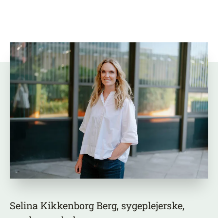
Selina Kikkenborg Berg, sygeplejerske,