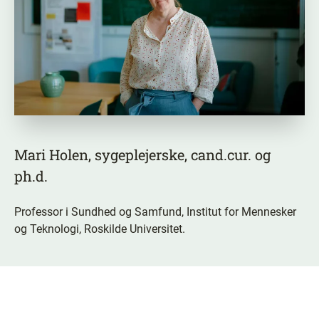
Mari Holen, sygeplejerske, cand.cur. og
ph.d.
Professor i Sundhed og Samfund, Institut for Mennesker
og Teknologi, Roskilde Universitet.