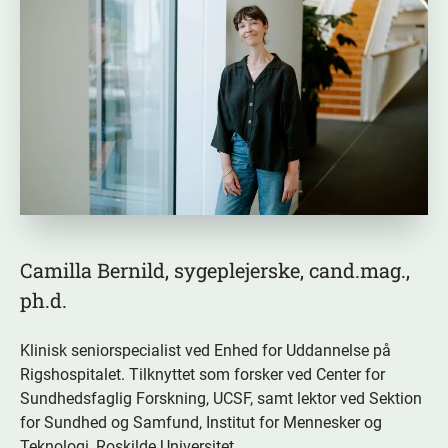
Camilla Bernild, sygeplejerske, cand.mag.,
ph.d.
Klinisk seniorspecialist ved Enhed for Uddannelse på
Rigshospitalet. Tilknyttet som forsker ved Center for
Sundhedsfaglig Forskning, UCSF, samt lektor ved Sektion
for Sundhed og Samfund, Institut for Mennesker og
Teknologi, Roskilde Universitet.