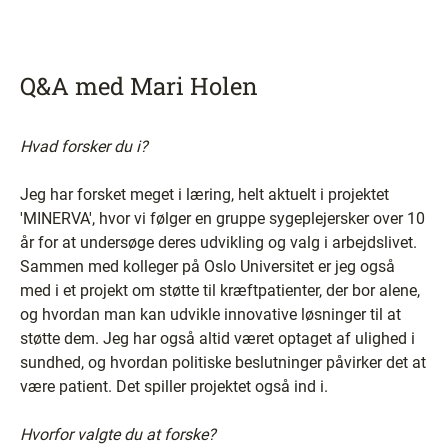
Q&A med Mari Holen
Hvad forsker du i?
Jeg har forsket meget i læring, helt aktuelt i projektet
'MINERVA', hvor vi følger en gruppe sygeplejersker over 10
år for at undersøge deres udvikling og valg i arbejdslivet.
Sammen med kolleger på Oslo Universitet er jeg også
med i et projekt om støtte til kræftpatienter, der bor alene,
og hvordan man kan udvikle innovative løsninger til at
støtte dem. Jeg har også altid været optaget af ulighed i
sundhed, og hvordan politiske beslutninger påvirker det at
være patient. Det spiller projektet også ind i.
Hvorfor valgte du at forske?