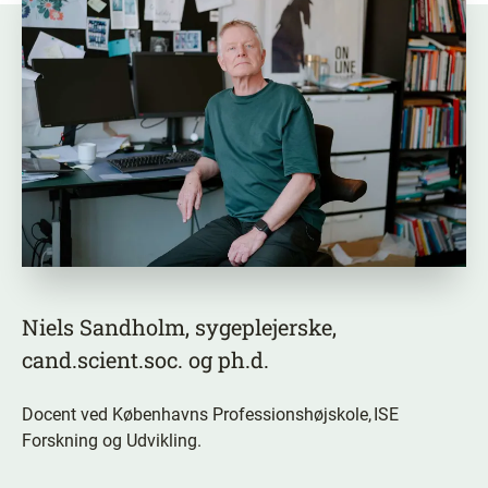
Niels Sandholm, sygeplejerske,
cand.scient.soc. og ph.d.
Docent ved Københavns Professionshøjskole, ISE
Forskning og Udvikling.