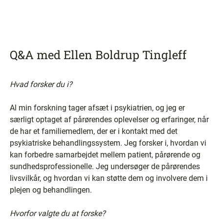
Q&A med Ellen Boldrup Tingleff
Hvad forsker du i?
Al min forskning tager afsæt i psykiatrien, og jeg er
særligt optaget af pårørendes oplevelser og erfaringer, når
de har et familiemedlem, der er i kontakt med det
psykiatriske behandlingssystem. Jeg forsker i, hvordan vi
kan forbedre samarbejdet mellem patient, pårørende og
sundhedsprofessionelle. Jeg undersøger de pårørendes
livsvilkår, og hvordan vi kan støtte dem og involvere dem i
plejen og behandlingen.
Hvorfor valgte du at forske?