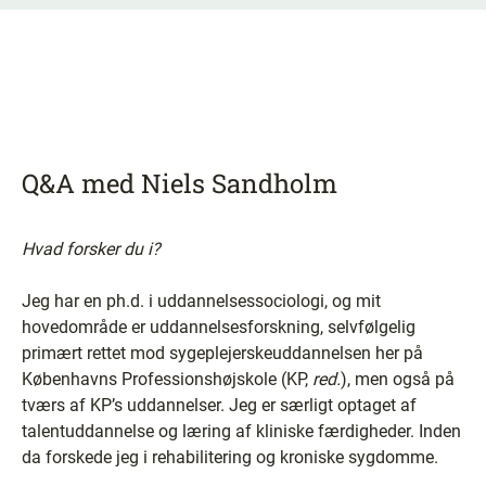
Q&A med Niels Sandholm
Hvad forsker du i?
Jeg har en ph.d. i uddannelsessociologi, og mit
hovedområde er uddannelsesforskning, selvfølgelig
primært rettet mod sygeplejerskeuddannelsen her på
Københavns Professionshøjskole (KP,
red.
), men også på
tværs af KP’s uddannelser. Jeg er særligt optaget af
talentuddannelse og læring af kliniske færdigheder. Inden
da forskede jeg i rehabilitering og kroniske sygdomme.