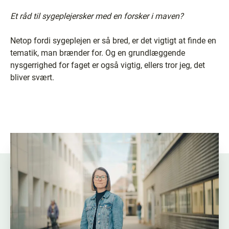
Et råd til sygeplejersker med en forsker i maven?
Netop fordi sygeplejen er så bred, er det vigtigt at finde en
tematik, man brænder for. Og en grundlæggende
nysgerrighed for faget er også vigtig, ellers tror jeg, det
bliver svært.